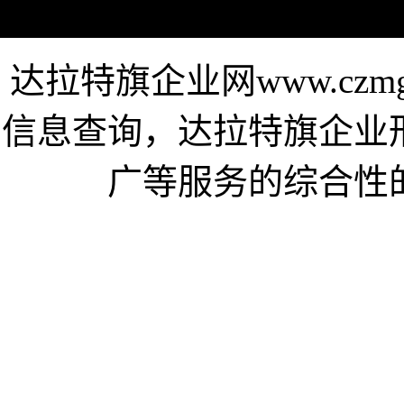
达拉特旗企业网www.czm
信息查询，达拉特旗企业
广等服务的综合性