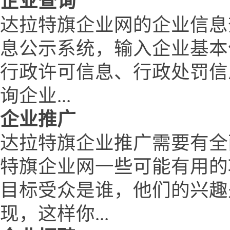
企业查询
达拉特旗企业网的企业信息
息公示系统，输入企业基本
行政许可信息、行政处罚信
询企业...
企业推广
达拉特旗企业推广需要有全
特旗企业网一些可能有用的
目标受众是谁，他们的兴趣
现，这样你...