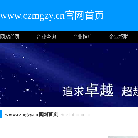
www.czmgzy.cn官网首页
网站首页
企业查询
企业推广
企业招聘
www.czmgzy.cn官网首页
Site Introduction